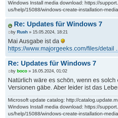
Windows Install media download: https://support
us/help/15088/windows-create-installation-medi
Re: Updates für Windows 7
by
Rush
» 15.05.2024, 18:21
Mai Ausgabe ist da
https://www.majorgeeks.com/files/detail .
Re: Updates für Windows 7
by
boco
» 16.05.2024, 01:02
Natürlich wäre es schön, wenn es solch 
Versionen gäbe. Aber leider ist das Leb
Microsoft update catalog: http://catalog.update.m
Windows Install media download: https://support
us/help/15088/windows-create-installation-medi