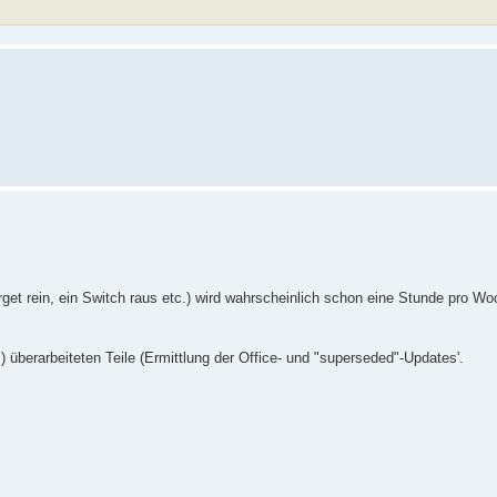
Target rein, ein Switch raus etc.) wird wahrscheinlich schon eine Stunde pro Wo
überarbeiteten Teile (Ermittlung der Office- und "superseded"-Updates'.