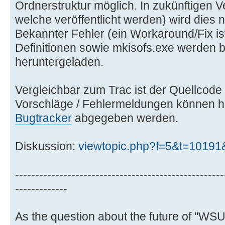
Ordnerstruktur möglich. In zukünftigen Ve
welche veröffentlicht werden) wird dies n
Bekannter Fehler (ein Workaround/Fix ist 
Definitionen sowie mkisofs.exe werden b
heruntergeladen.
Vergleichbar zum Trac ist der Quellcode
Vorschläge / Fehlermeldungen können h
Bugtracker
abgegeben werden.
Diskussion:
viewtopic.php?f=5&t=1019
----------------------------------------------------
-------------
As the question about the future of "WS