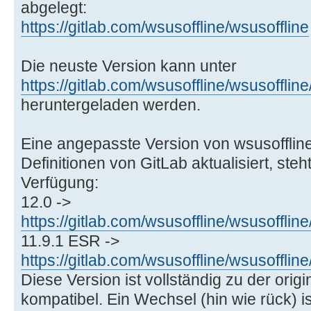
abgelegt:
https://gitlab.com/wsusoffline/wsusoffline
Die neuste Version kann unter
https://gitlab.com/wsusoffline/wsusoffline
heruntergeladen werden.
Eine angepasste Version von wsusoffline
Definitionen von GitLab aktualisiert, steh
Verfügung:
12.0 ->
https://gitlab.com/wsusoffline/wsusoffli
11.9.1 ESR ->
https://gitlab.com/wsusoffline/wsusoffli
Diese Version ist vollständig zu der orig
kompatibel. Ein Wechsel (hin wie rück) 