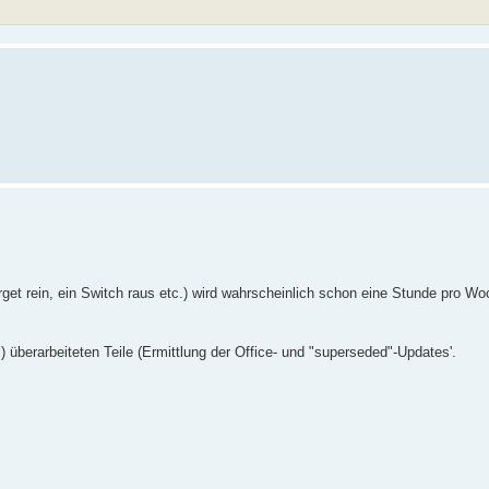
Target rein, ein Switch raus etc.) wird wahrscheinlich schon eine Stunde pro Wo
überarbeiteten Teile (Ermittlung der Office- und "superseded"-Updates'.