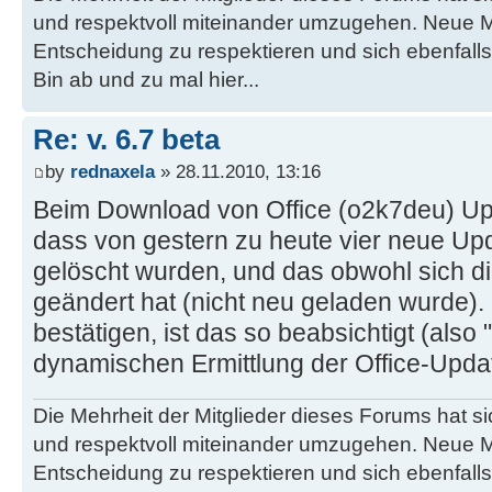
und respektvoll miteinander umzugehen. Neue M
Entscheidung zu respektieren und sich ebenfalls
Bin ab und zu mal hier...
Re: v. 6.7 beta
by
rednaxela
» 28.11.2010, 13:16
Beim Download von Office (o2k7deu) Upda
dass von gestern zu heute vier neue Up
gelöscht wurden, und das obwohl sich d
geändert hat (nicht neu geladen wurde)
bestätigen, ist das so beabsichtigt (also 
dynamischen Ermittlung der Office-Upd
Die Mehrheit der Mitglieder dieses Forums hat s
und respektvoll miteinander umzugehen. Neue M
Entscheidung zu respektieren und sich ebenfalls