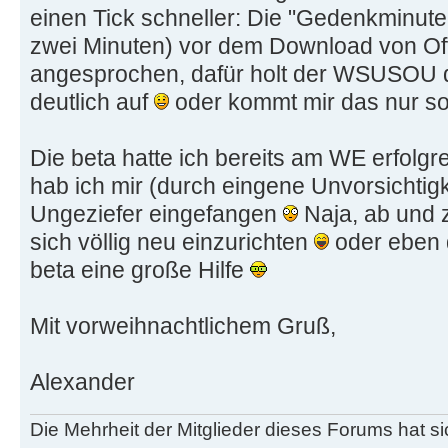
einen Tick schneller: Die "Gedenkminute"
zwei Minuten) vor dem Download von Of
angesprochen, dafür holt der WSUSOU da
deutlich auf
oder kommt mir das nur s
Die beta hatte ich bereits am WE erfolgr
hab ich mir (durch eingene Unvorsichtigk
Ungeziefer eingefangen
Naja, ab und 
sich völlig neu einzurichten
oder eben 
beta eine große Hilfe
Mit vorweihnachtlichem Gruß,
Alexander
Die Mehrheit der Mitglieder dieses Forums hat s