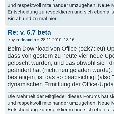
und respektvoll miteinander umzugehen. Neue M
Entscheidung zu respektieren und sich ebenfalls
Bin ab und zu mal hier...
Re: v. 6.7 beta
by
rednaxela
» 28.11.2010, 13:16
Beim Download von Office (o2k7deu) Upda
dass von gestern zu heute vier neue Up
gelöscht wurden, und das obwohl sich d
geändert hat (nicht neu geladen wurde)
bestätigen, ist das so beabsichtigt (also 
dynamischen Ermittlung der Office-Upd
Die Mehrheit der Mitglieder dieses Forums hat s
und respektvoll miteinander umzugehen. Neue M
Entscheidung zu respektieren und sich ebenfalls