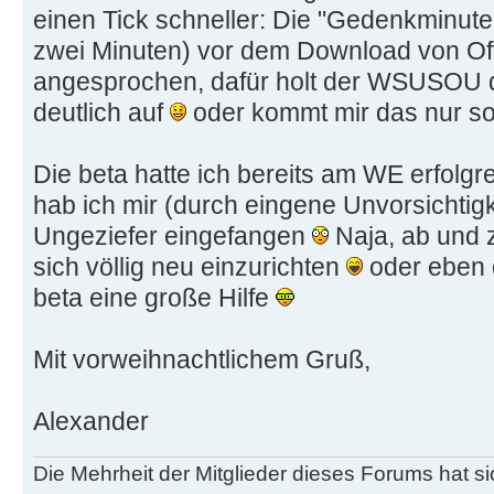
einen Tick schneller: Die "Gedenkminute"
zwei Minuten) vor dem Download von Of
angesprochen, dafür holt der WSUSOU da
deutlich auf
oder kommt mir das nur s
Die beta hatte ich bereits am WE erfolgr
hab ich mir (durch eingene Unvorsichtigk
Ungeziefer eingefangen
Naja, ab und 
sich völlig neu einzurichten
oder eben 
beta eine große Hilfe
Mit vorweihnachtlichem Gruß,
Alexander
Die Mehrheit der Mitglieder dieses Forums hat s