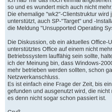
so und es wundert mich auch nicht mehr
Die ehemalige "wk2"-Clientstruktur wird 
unterstützt, auch SP-"Target" und -Install
die Meldung "Unsupported Operating Syste
Die Diskussion, ob ein aktuelles Office-
unterstütztes Office auf einem nicht mehr
Betriebssystem lauffähig sein sollte, halt
ich der Meinung bin, dass Windows-200
mehr betrieben werden sollten, schon gar
Netzwerkanschluss.
Es ist einfach eine Frage der Zeit, bis ei
gefunden und ausgenutzt wird, die nicht
es denn nicht sogar schon passiert ist.
Gruß