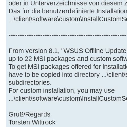
oder in Unterverzeichnisse von diesem z
Das für die benutzerdefinierte Installatio
...\client\software\custom\InstallCustom
----------------------------------------------------
From version 8.1, "WSUS Offline Update" w
up to 22 MSI packages and custom softwa
To get MSI packages offered for installatio
have to be copied into directory ...\client
subdirectories.
For custom installation, you may use
...\client\software\custom\InstallCustom
Gruß/Regards
Torsten Wittrock