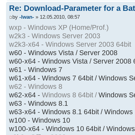
Re: Download-Parameter for a Ba
by
-Iwan-
» 12.05.2010, 08:57
wxp - Windows XP (Home/Prof.)
w2k3 - Windows Server 2003
w2k3-x64 - Windows Server 2003 64bit
w60 - Windows Vista / Server 2008
w60-x64 - Windows Vista / Server 2008 
w61 - Windows 7
w61-x64 - Windows 7 64bit / Windows S
w62 - Windows 8
w62-x64 -
Windows 8 64bit /
Windows Se
w63 - Windows 8.1
w63-x64 - Windows 8.1 64bit / Windows
w100 - Windows 10
w100-x64 - Windows 10 64bit / Windows