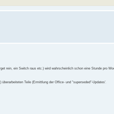
Target rein, ein Switch raus etc.) wird wahrscheinlich schon eine Stunde pro Wo
überarbeiteten Teile (Ermittlung der Office- und "superseded"-Updates'.