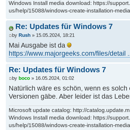
Windows Install media download: https://support
us/help/15088/windows-create-installation-medi
Re: Updates für Windows 7
by
Rush
» 15.05.2024, 18:21
Mai Ausgabe ist da
https://www.majorgeeks.com/files/detail .
Re: Updates für Windows 7
by
boco
» 16.05.2024, 01:02
Natürlich wäre es schön, wenn es solch 
Versionen gäbe. Aber leider ist das Leb
Microsoft update catalog: http://catalog.update.m
Windows Install media download: https://support
us/help/15088/windows-create-installation-medi