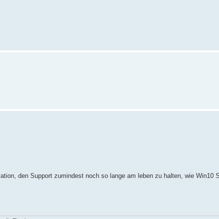
tivation, den Support zumindest noch so lange am leben zu halten, wie Win10