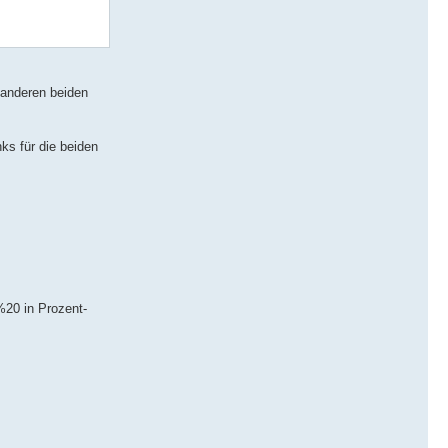
e anderen beiden
ks für die beiden
20 in Prozent-