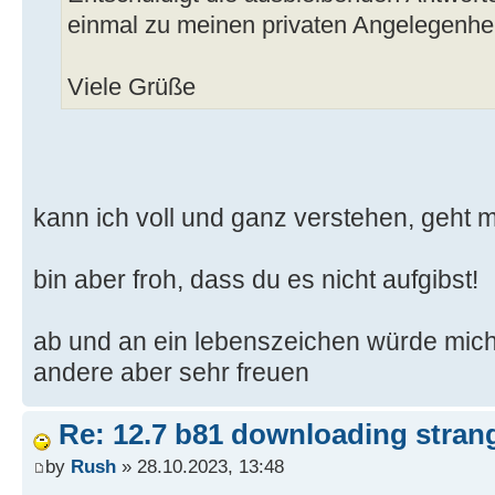
einmal zu meinen privaten Angelegenh
Viele Grüße
kann ich voll und ganz verstehen, geht m
bin aber froh, dass du es nicht aufgibst!
ab und an ein lebenszeichen würde mich 
andere aber sehr freuen
Re: 12.7 b81 downloading strang
by
Rush
» 28.10.2023, 13:48