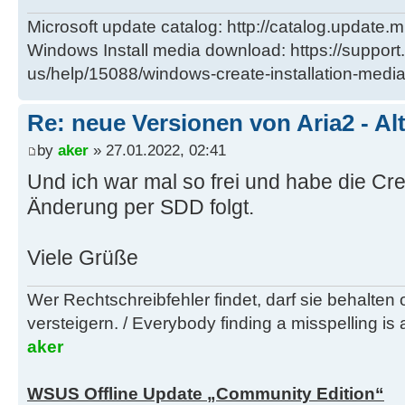
Microsoft update catalog: http://catalog.update.m
Windows Install media download: https://support
us/help/15088/windows-create-installation-medi
Re: neue Versionen von Aria2 - Al
by
aker
» 27.01.2022, 02:41
Und ich war mal so frei und habe die Cre
Änderung per SDD folgt.
Viele Grüße
Wer Rechtschreibfehler findet, darf sie behalten
versteigern. / Everybody finding a misspelling is a
aker
WSUS Offline Update „Community Edition“