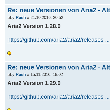
Re: neue Versionen von Aria2 - Al
by
Rush
» 21.10.2016, 20:52
Aria2 Version 1.28.0
https://github.com/aria2/aria2/releases ..
Re: neue Versionen von Aria2 - Al
by
Rush
» 15.11.2016, 18:02
Aria2 Version 1.29.0
https://github.com/aria2/aria2/releases ..