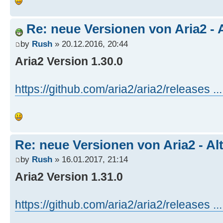
Re: neue Versionen von Aria2 - 
by
Rush
» 20.12.2016, 20:44
Aria2 Version 1.30.0
https://github.com/aria2/aria2/releases ..
Re: neue Versionen von Aria2 - Al
by
Rush
» 16.01.2017, 21:14
Aria2 Version 1.31.0
https://github.com/aria2/aria2/releases ..