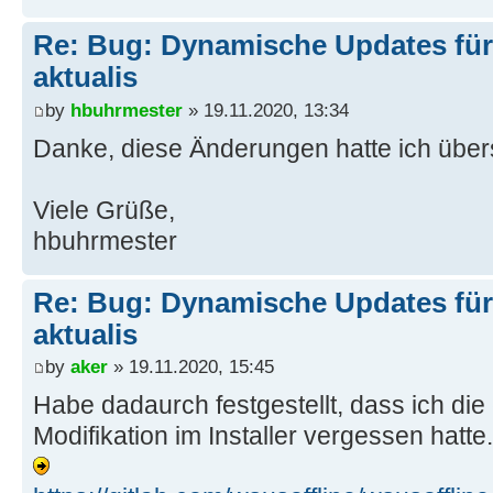
Re: Bug: Dynamische Updates für
aktualis
by
hbuhrmester
» 19.11.2020, 13:34
Danke, diese Änderungen hatte ich übe
Viele Grüße,
hbuhrmester
Re: Bug: Dynamische Updates für
aktualis
by
aker
» 19.11.2020, 15:45
Habe dadaurch festgestellt, dass ich di
Modifikation im Installer vergessen hatte. 